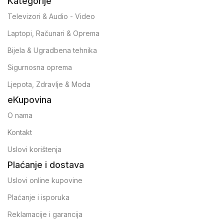
Kategorije
Televizori & Audio - Video
Laptopi, Računari & Oprema
Bijela & Ugradbena tehnika
Sigurnosna oprema
Ljepota, Zdravlje & Moda
eKupovina
O nama
Kontakt
Uslovi korištenja
Plaćanje i dostava
Uslovi online kupovine
Plaćanje i isporuka
Reklamacije i garancija