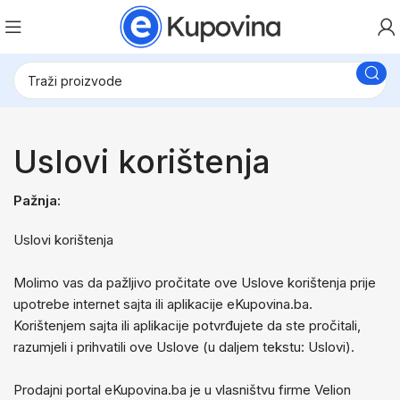
Uslovi korištenja
Pažnja:
Uslovi korištenja
Molimo vas da pažljivo pročitate ove Uslove korištenja prije
upotrebe internet sajta ili aplikacije eKupovina.ba.
Korištenjem sajta ili aplikacije potvrđujete da ste pročitali,
razumjeli i prihvatili ove Uslove (u daljem tekstu: Uslovi).
Prodajni portal eKupovina.ba je u vlasništvu firme Velion