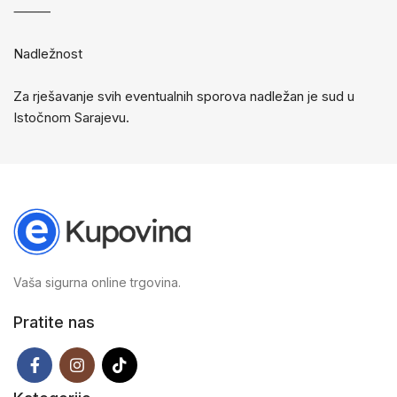
⸻
Nadležnost
Za rješavanje svih eventualnih sporova nadležan je sud u
Istočnom Sarajevu.
Vaša sigurna online trgovina.
Pratite nas