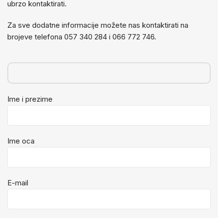
ubrzo kontaktirati.
Za sve dodatne informacije možete nas kontaktirati na
brojeve telefona 057 340 284 i 066 772 746.
Ime i prezime
Ime oca
E-mail