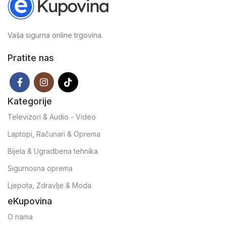
Vaša sigurna online trgovina.
Pratite nas
Kategorije
Televizori & Audio - Video
Laptopi, Računari & Oprema
Bijela & Ugradbena tehnika
Sigurnosna oprema
Ljepota, Zdravlje & Moda
eKupovina
O nama