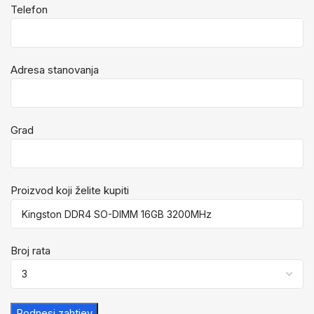
Telefon
Adresa stanovanja
Grad
Proizvod koji želite kupiti
Broj rata