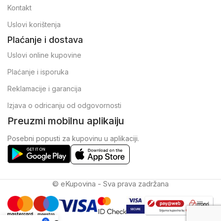
Kontakt
Uslovi korištenja
Plaćanje i dostava
Uslovi online kupovine
Plaćanje i isporuka
Reklamacije i garancija
Izjava o odricanju od odgovornosti
Preuzmi mobilnu aplikaiju
Posebni popusti za kupovinu u aplikaciji.
© eKupovina - Sva prava zadržana