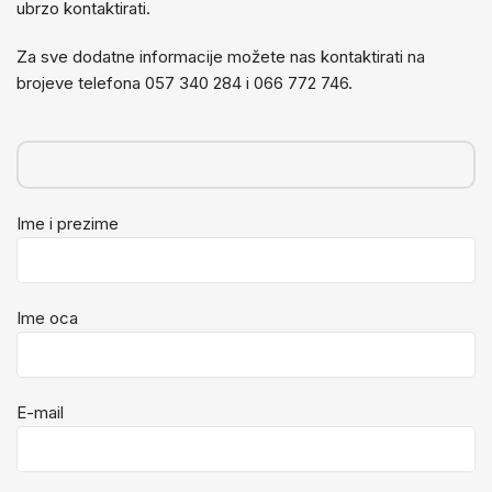
ubrzo kontaktirati.
Za sve dodatne informacije možete nas kontaktirati na
brojeve telefona 057 340 284 i 066 772 746.
Ime i prezime
Ime oca
E-mail