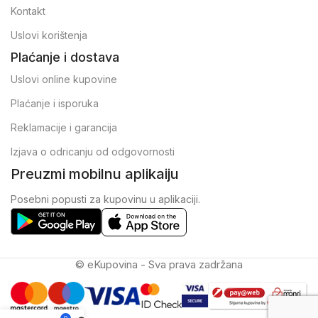
Kontakt
Uslovi korištenja
Plaćanje i dostava
Uslovi online kupovine
Plaćanje i isporuka
Reklamacije i garancija
Izjava o odricanju od odgovornosti
Preuzmi mobilnu aplikaiju
Posebni popusti za kupovinu u aplikaciji.
© eKupovina - Sva prava zadržana