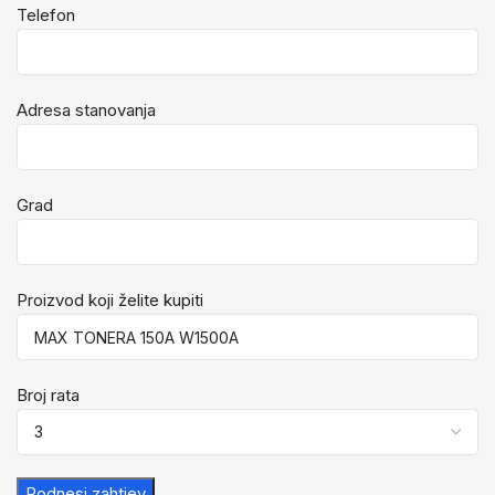
Telefon
Adresa stanovanja
Grad
Proizvod koji želite kupiti
Broj rata