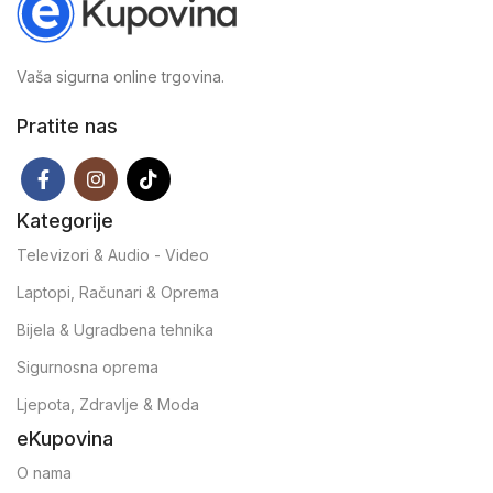
Vaša sigurna online trgovina.
Pratite nas
Kategorije
Televizori & Audio - Video
Laptopi, Računari & Oprema
Bijela & Ugradbena tehnika
Sigurnosna oprema
Ljepota, Zdravlje & Moda
eKupovina
O nama