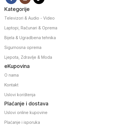
Kategorije
Televizori & Audio - Video
Laptopi, Računari & Oprema
Bijela & Ugradbena tehnika
Sigurnosna oprema
Ljepota, Zdravlje & Moda
eKupovina
O nama
Kontakt
Uslovi korištenja
Plaćanje i dostava
Uslovi online kupovine
Plaćanje i isporuka