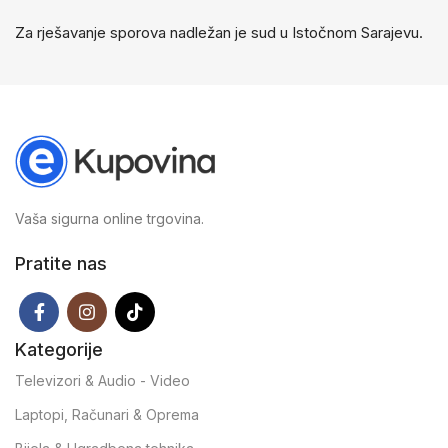
Za rješavanje sporova nadležan je sud u Istočnom Sarajevu.
Vaša sigurna online trgovina.
Pratite nas
Kategorije
Televizori & Audio - Video
Laptopi, Računari & Oprema