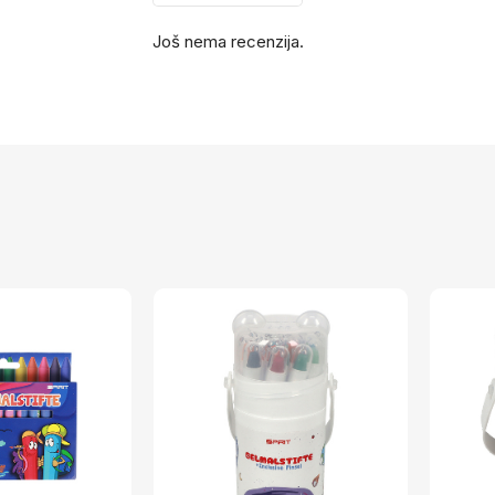
Još nema recenzija.