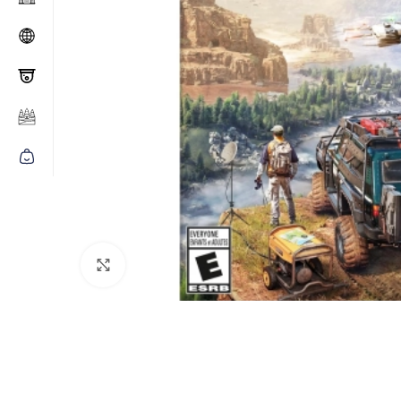
Click to enlarge