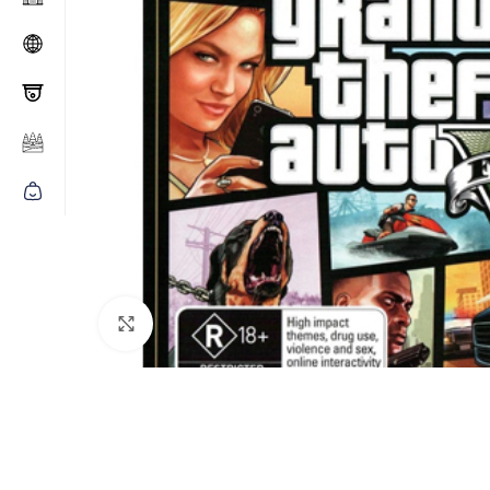
Click to enlarge