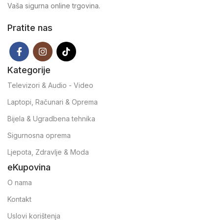
Vaša sigurna online trgovina.
Pratite nas
Kategorije
Televizori & Audio - Video
Laptopi, Računari & Oprema
Bijela & Ugradbena tehnika
Sigurnosna oprema
Ljepota, Zdravlje & Moda
eKupovina
O nama
Kontakt
Uslovi korištenja