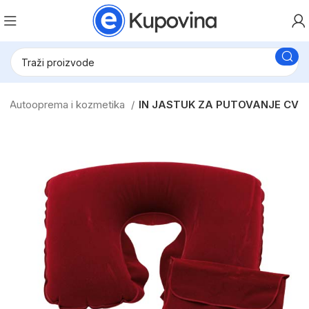
Autooprema i kozmetika
IN JASTUK ZA PUTOVANJE CV