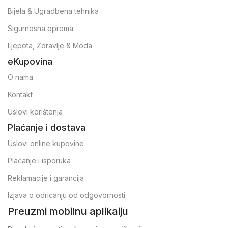
Bijela & Ugradbena tehnika
Sigurnosna oprema
Ljepota, Zdravlje & Moda
eKupovina
O nama
Kontakt
Uslovi korištenja
Plaćanje i dostava
Uslovi online kupovine
Plaćanje i isporuka
Reklamacije i garancija
Izjava o odricanju od odgovornosti
Preuzmi mobilnu aplikaiju