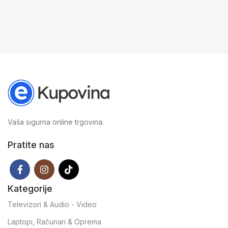
Vaša sigurna online trgovina.
Pratite nas
Kategorije
Televizori & Audio - Video
Laptopi, Računari & Oprema