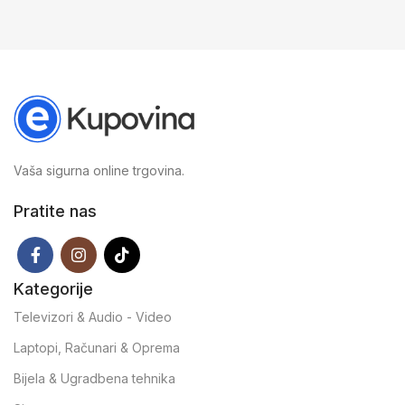
Vaša sigurna online trgovina.
Pratite nas
Kategorije
Televizori & Audio - Video
Laptopi, Računari & Oprema
Bijela & Ugradbena tehnika