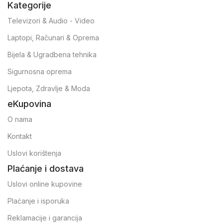
Kategorije
Televizori & Audio - Video
Laptopi, Računari & Oprema
Bijela & Ugradbena tehnika
Sigurnosna oprema
Ljepota, Zdravlje & Moda
eKupovina
O nama
Kontakt
Uslovi korištenja
Plaćanje i dostava
Uslovi online kupovine
Plaćanje i isporuka
Reklamacije i garancija