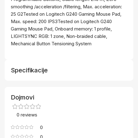
smoothing /acceleration /filtering, Max. acceleration:
25 G2Tested on Logitech G240 Gaming Mouse Pad,
Max. speed: 200 IPS3Tested on Logitech G240
Gaming Mouse Pad, Onboard memory: 1 profile,
LIGHTSYNC RGB: 1 zone, Non-braided cable,
Mechanical Button Tensioning System
Specifikacije
Dojmovi
0 reviews
0
0