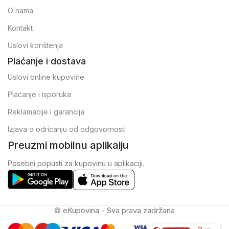
O nama
Kontakt
Uslovi korištenja
Plaćanje i dostava
Uslovi online kupovine
Plaćanje i isporuka
Reklamacije i garancija
Izjava o odricanju od odgovornosti
Preuzmi mobilnu aplikaiju
Posebni popusti za kupovinu u aplikaciji.
© eKupovina - Sva prava zadržana