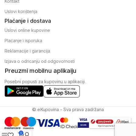
Kontakt
Uslovi korištenja
Plaćanje i dostava
Uslovi online kupovine
Plaćanje i isporuka
Reklamacije i garancija
Izjava o odricanju od odgovornosti
Preuzmi mobilnu aplikaiju
Posebni popusti za kupovinu u aplikaciji.
© eKupovina - Sva prava zadržana
0