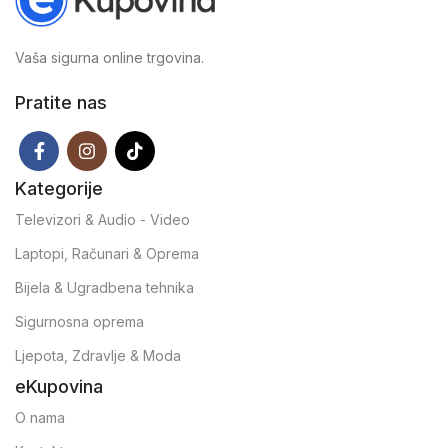
Vaša sigurna online trgovina.
Pratite nas
Kategorije
Televizori & Audio - Video
Laptopi, Računari & Oprema
Bijela & Ugradbena tehnika
Sigurnosna oprema
Ljepota, Zdravlje & Moda
eKupovina
O nama