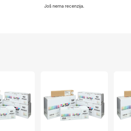
Još nema recenzija.