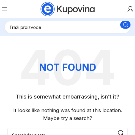
NOT FOUND
This is somewhat embarrassing, isn’t it?
It looks like nothing was found at this location.
Maybe try a search?