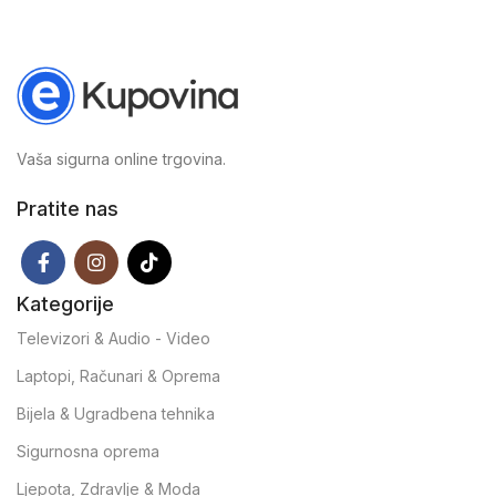
Vaša sigurna online trgovina.
Pratite nas
Kategorije
Televizori & Audio - Video
Laptopi, Računari & Oprema
Bijela & Ugradbena tehnika
Sigurnosna oprema
Ljepota, Zdravlje & Moda