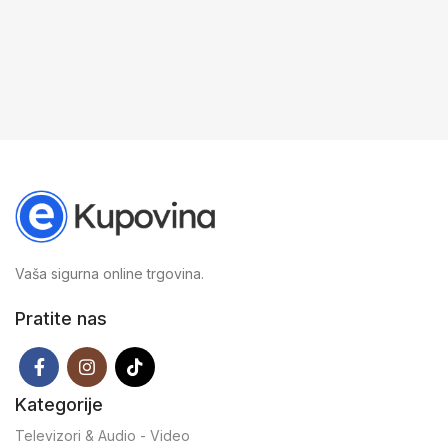
Vaša sigurna online trgovina.
Pratite nas
Kategorije
Televizori & Audio - Video