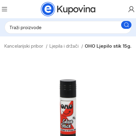
Kancelarijski pribor
Ljepila i držači
OHO Ljepilo stik 15g.