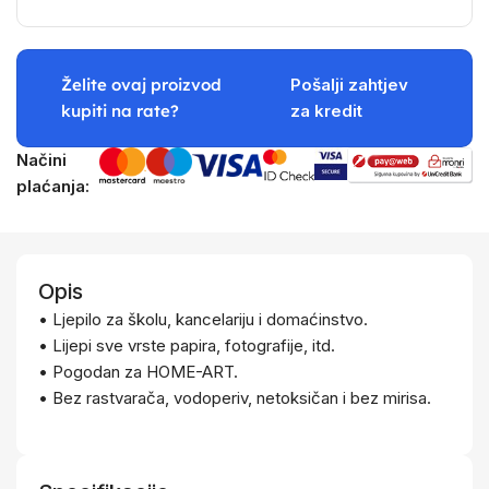
Želite ovaj proizvod
Pošalji zahtjev
kupiti na rate?
za kredit
Načini
plaćanja:
Opis
• Ljepilo za školu, kancelariju i domaćinstvo.
• Lijepi sve vrste papira, fotografije, itd.
• Pogodan za HOME-ART.
• Bez rastvarača, vodoperiv, netoksičan i bez mirisa.