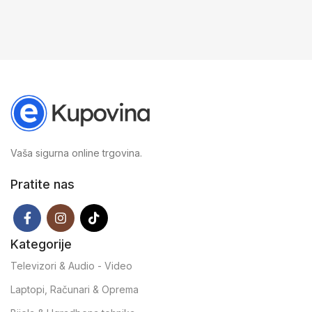
Vaša sigurna online trgovina.
Pratite nas
Kategorije
Televizori & Audio - Video
Laptopi, Računari & Oprema