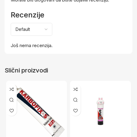
Recenzije
Još nema recenzija.
Slični proizvodi