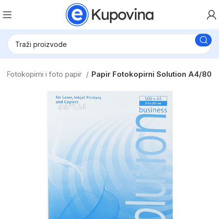
Fotokopirni i foto papir
Papir Fotokopirni Solution A4/80