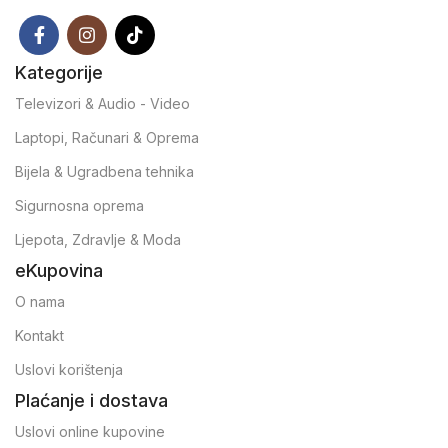
Kategorije
Televizori & Audio - Video
Laptopi, Računari & Oprema
Bijela & Ugradbena tehnika
Sigurnosna oprema
Ljepota, Zdravlje & Moda
eKupovina
O nama
Kontakt
Uslovi korištenja
Plaćanje i dostava
Uslovi online kupovine