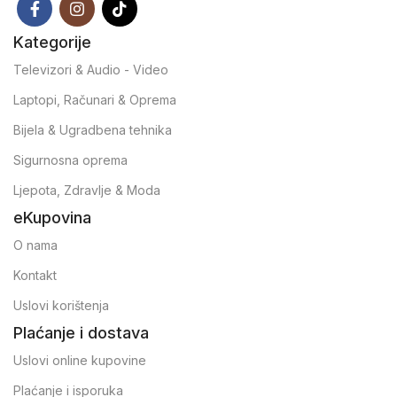
Kategorije
Televizori & Audio - Video
Laptopi, Računari & Oprema
Bijela & Ugradbena tehnika
Sigurnosna oprema
Ljepota, Zdravlje & Moda
eKupovina
O nama
Kontakt
Uslovi korištenja
Plaćanje i dostava
Uslovi online kupovine
Plaćanje i isporuka