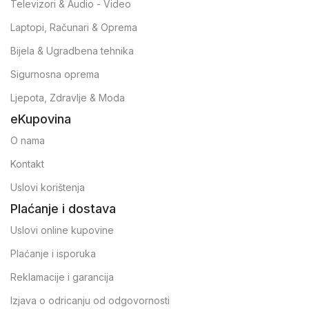
Televizori & Audio - Video
Laptopi, Računari & Oprema
Bijela & Ugradbena tehnika
Sigurnosna oprema
Ljepota, Zdravlje & Moda
eKupovina
O nama
Kontakt
Uslovi korištenja
Plaćanje i dostava
Uslovi online kupovine
Plaćanje i isporuka
Reklamacije i garancija
Izjava o odricanju od odgovornosti