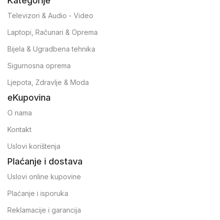
Kategorije
Televizori & Audio - Video
Laptopi, Računari & Oprema
Bijela & Ugradbena tehnika
Sigurnosna oprema
Ljepota, Zdravlje & Moda
eKupovina
O nama
Kontakt
Uslovi korištenja
Plaćanje i dostava
Uslovi online kupovine
Plaćanje i isporuka
Reklamacije i garancija