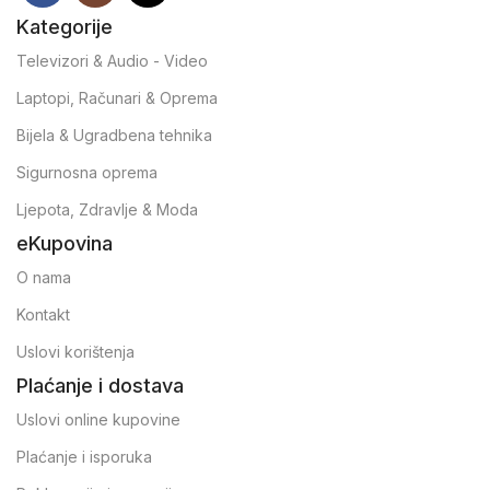
Kategorije
Televizori & Audio - Video
Laptopi, Računari & Oprema
Bijela & Ugradbena tehnika
Sigurnosna oprema
Ljepota, Zdravlje & Moda
eKupovina
O nama
Kontakt
Uslovi korištenja
Plaćanje i dostava
Uslovi online kupovine
Plaćanje i isporuka