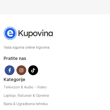
Vaša sigurna online trgovina.
Pratite nas
Kategorije
Televizori & Audio - Video
Laptopi, Računari & Oprema
Bijela & Ugradbena tehnika