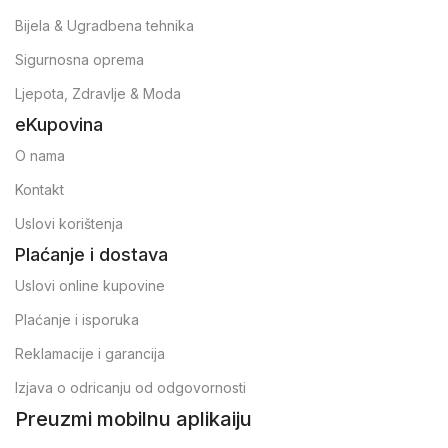
Bijela & Ugradbena tehnika
Sigurnosna oprema
Ljepota, Zdravlje & Moda
eKupovina
O nama
Kontakt
Uslovi korištenja
Plaćanje i dostava
Uslovi online kupovine
Plaćanje i isporuka
Reklamacije i garancija
Izjava o odricanju od odgovornosti
Preuzmi mobilnu aplikaiju