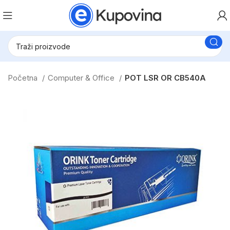
Početna
Computer & Office
POT LSR OR CB540A