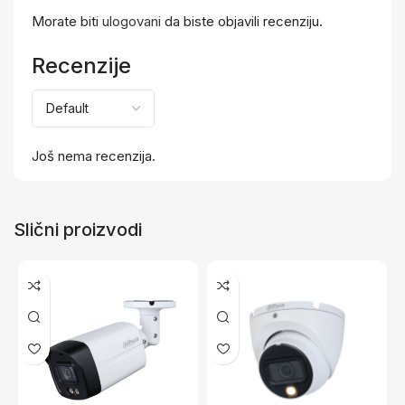
Morate biti
ulogovani
da biste objavili recenziju.
Recenzije
Još nema recenzija.
Slični proizvodi