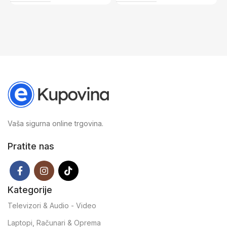
Vaša sigurna online trgovina.
Pratite nas
Kategorije
Televizori & Audio - Video
Laptopi, Računari & Oprema