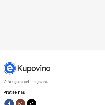
Vaša sigurna online trgovina.
Pratite nas