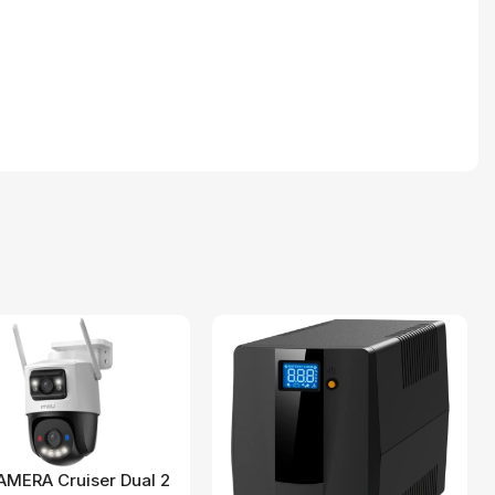
MERA Cruiser Dual 2