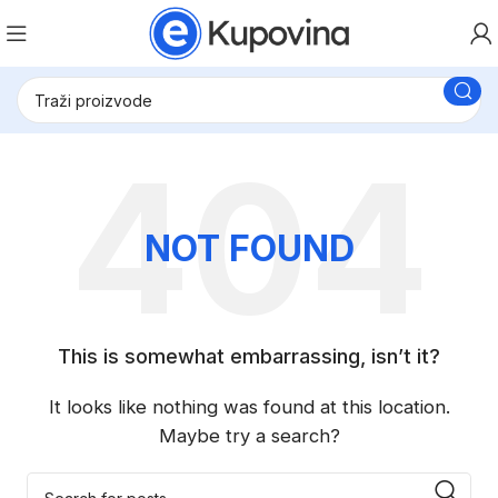
NOT FOUND
This is somewhat embarrassing, isn’t it?
It looks like nothing was found at this location.
Maybe try a search?