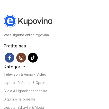
Vaša sigurna online trgovina.
Pratite nas
Kategorije
Televizori & Audio - Video
Laptopi, Računari & Oprema
Bijela & Ugradbena tehnika
Sigurnosna oprema
Ljepota, Zdravlje & Moda