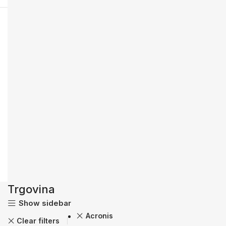
Trgovina
Show sidebar
Acronis
Clear filters