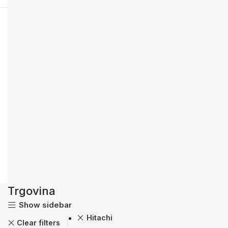
Trgovina
Show sidebar
Hitachi
Clear filters