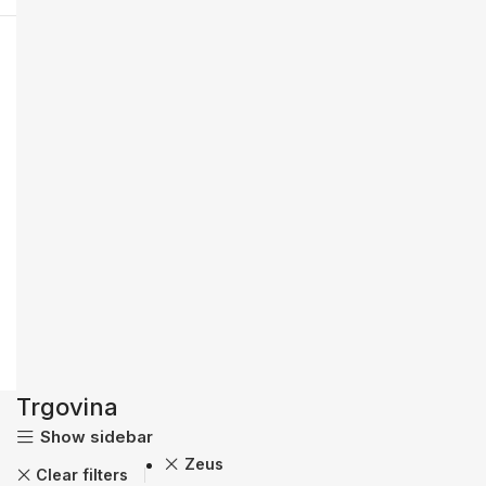
Trgovina
Show sidebar
Zeus
Clear filters