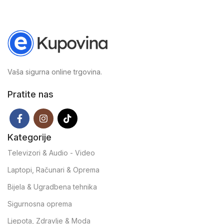
Vaša sigurna online trgovina.
Pratite nas
Kategorije
Televizori & Audio - Video
Laptopi, Računari & Oprema
Bijela & Ugradbena tehnika
Sigurnosna oprema
Ljepota, Zdravlje & Moda