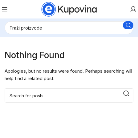
Nothing Found
Apologies, but no results were found. Perhaps searching will
help find a related post.