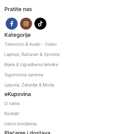
Pratite nas
Kategorije
Televizori & Audio - Video
Laptopi, Računari & Oprema
Bijela & Ugradbena tehnika
Sigurnosna oprema
Ljepota, Zdravlje & Moda
eKupovina
O nama
Kontakt
Uslovi korištenja
Plaćanje i dostava