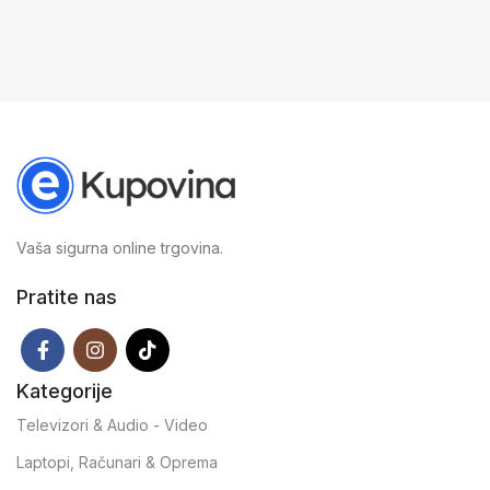
Vaša sigurna online trgovina.
Pratite nas
Kategorije
Televizori & Audio - Video
Laptopi, Računari & Oprema