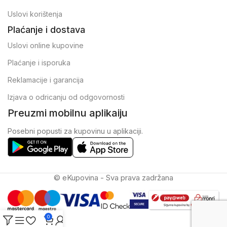
Uslovi korištenja
Plaćanje i dostava
Uslovi online kupovine
Plaćanje i isporuka
Reklamacije i garancija
Izjava o odricanju od odgovornosti
Preuzmi mobilnu aplikaiju
Posebni popusti za kupovinu u aplikaciji.
© eKupovina - Sva prava zadržana
0