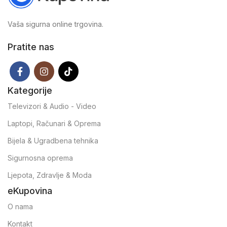
Vaša sigurna online trgovina.
Pratite nas
Kategorije
Televizori & Audio - Video
Laptopi, Računari & Oprema
Bijela & Ugradbena tehnika
Sigurnosna oprema
Ljepota, Zdravlje & Moda
eKupovina
O nama
Kontakt