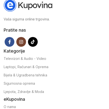
Vaša sigurna online trgovina.
Pratite nas
Kategorije
Televizori & Audio - Video
Laptopi, Računari & Oprema
Bijela & Ugradbena tehnika
Sigurnosna oprema
Ljepota, Zdravlje & Moda
eKupovina
O nama