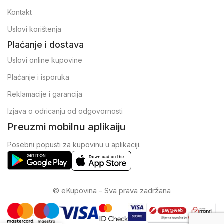
Kontakt
Uslovi korištenja
Plaćanje i dostava
Uslovi online kupovine
Plaćanje i isporuka
Reklamacije i garancija
Izjava o odricanju od odgovornosti
Preuzmi mobilnu aplikaiju
Posebni popusti za kupovinu u aplikaciji.
© eKupovina - Sva prava zadržana