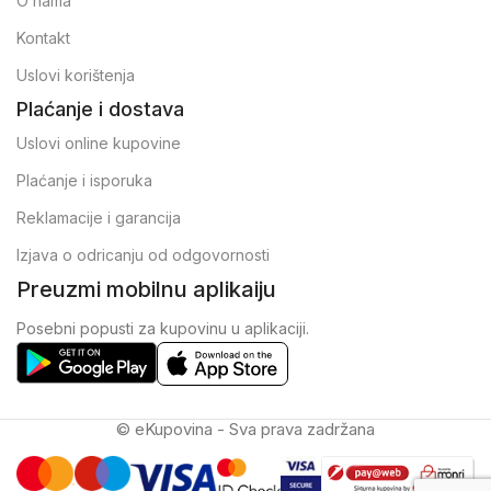
O nama
Kontakt
Uslovi korištenja
Plaćanje i dostava
Uslovi online kupovine
Plaćanje i isporuka
Reklamacije i garancija
Izjava o odricanju od odgovornosti
Preuzmi mobilnu aplikaiju
Posebni popusti za kupovinu u aplikaciji.
© eKupovina - Sva prava zadržana