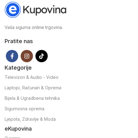
Vaša sigurna online trgovina.
Pratite nas
Kategorije
Televizori & Audio - Video
Laptopi, Računari & Oprema
Bijela & Ugradbena tehnika
Sigurnosna oprema
Ljepota, Zdravlje & Moda
eKupovina