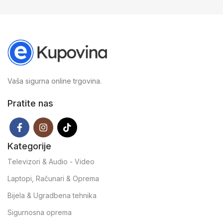
Vaša sigurna online trgovina.
Pratite nas
Kategorije
Televizori & Audio - Video
Laptopi, Računari & Oprema
Bijela & Ugradbena tehnika
Sigurnosna oprema