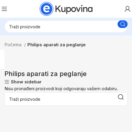
Početna
Philips aparati za peglanje
Philips aparati za peglanje
Show sidebar
Nisu pronađeni proizvodi koji odgovaraju vašem odabiru.