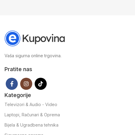
Vaša sigurna online trgovina.
Pratite nas
Kategorije
Televizori & Audio - Video
Laptopi, Računari & Oprema
Bijela & Ugradbena tehnika