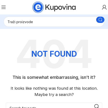
NOT FOUND
This is somewhat embarrassing, isn’t it?
It looks like nothing was found at this location.
Maybe try a search?