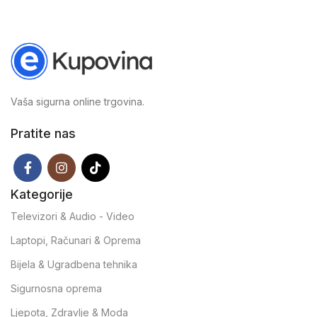
Vaša sigurna online trgovina.
Pratite nas
Kategorije
Televizori & Audio - Video
Laptopi, Računari & Oprema
Bijela & Ugradbena tehnika
Sigurnosna oprema
Ljepota, Zdravlje & Moda