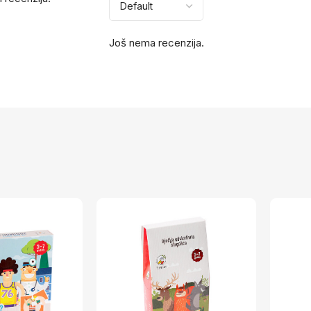
Još nema recenzija.