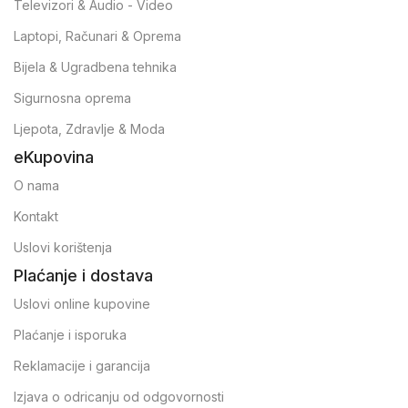
Televizori & Audio - Video
Laptopi, Računari & Oprema
Bijela & Ugradbena tehnika
Sigurnosna oprema
Ljepota, Zdravlje & Moda
eKupovina
O nama
Kontakt
Uslovi korištenja
Plaćanje i dostava
Uslovi online kupovine
Plaćanje i isporuka
Reklamacije i garancija
Izjava o odricanju od odgovornosti