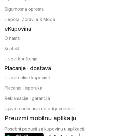
Sigurnosna oprema
Ljepota, Zdravlje & Moda
eKupovina
O nama
Kontakt
Uslovi korištenja
Plaćanje i dostava
Uslovi online kupovine
Plaćanje i isporuka
Reklamacije i garancija
Izjava o odricanju od odgovornosti
Preuzmi mobilnu aplikaiju
Posebni popusti za kupovinu u aplikaciji.