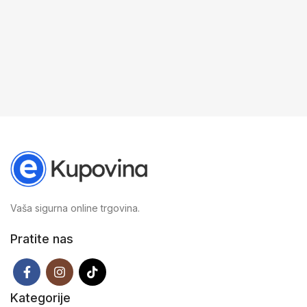
Vaša sigurna online trgovina.
Pratite nas
Kategorije